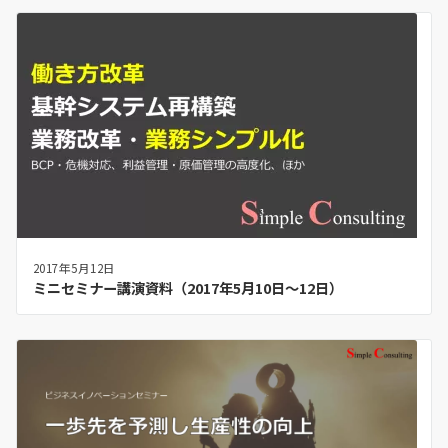
2017年5月12日
ミニセミナー講演資料（2017年5月10日～12日）