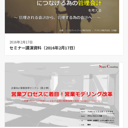
2016年2月17日
セミナー講演資料（2016年2月17日）