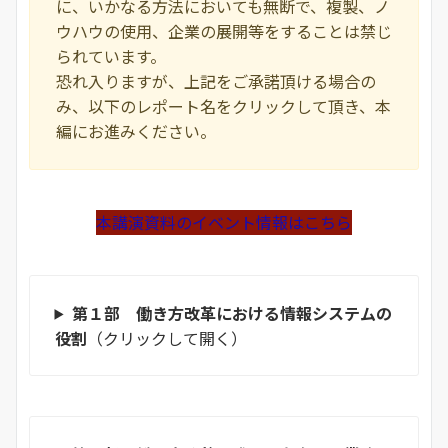
に、いかなる方法においても無断で、複製、ノ
ウハウの使用、企業の展開等をすることは禁じ
られています。
恐れ入りますが、上記をご承諾頂ける場合の
み、以下のレポート名をクリックして頂き、本
編にお進みください。
本講演資料のイベント情報はこちら
第１部 働き方改革における情報システムの
役割
（クリックして開く）