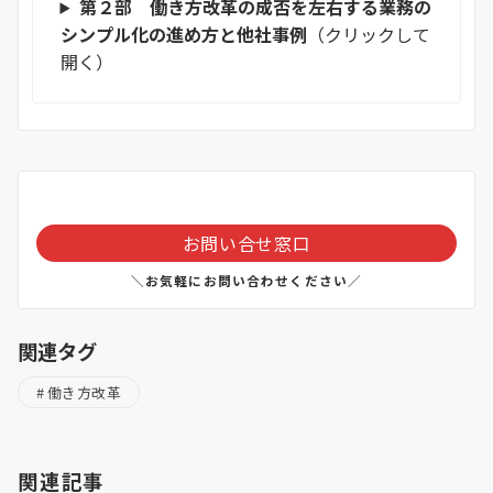
第２部 働き方改革の成否を左右する業務の
シンプル化の進め方と他社事例
（クリックして
開く）
お問い合せ窓口
＼お気軽にお問い合わせください／
関連タグ
働き方改革
関連記事