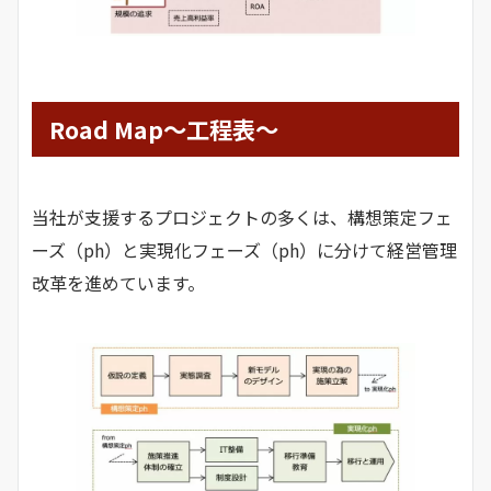
Road Map～工程表～
当社が支援するプロジェクトの多くは、構想策定フェ
ーズ（ph）と実現化フェーズ（ph）に分けて経営管理
改革を進めています。