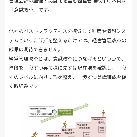
管理会計の整備・高度化を含む経営管理改革の本質は
「意識改革」です。
他社のベストプラクティスを模倣して制度や情報シス
テムといった“形”を整えるだけでは、経営管理改革の
成果は期待できません。
経営管理改革とは、意識改革につなげるという点で、
階段を一段ずつ昇る様に先ずは現在地を確認し、一段
先のレベルに向けて形を整え、一歩ずつ意識醸成を促
す取組みです。