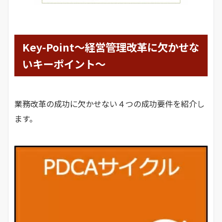
Key-Point～経営管理改革に欠かせな
いキーポイント～
業務改革の成功に欠かせない４つの成功要件を紹介し
ます。