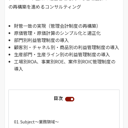
の再構築を進めるコンサルティング
財管一致の実現（管理会計制度の再構築）
原価管理・原価計算のシンプル化と適正化
部門別利益管理制度の導入
顧客別・チャネル別・商品別の利益管理制度の導入
生産部門・生産ライン別の利益管理制度の導入
工場別ROA、事業別ROE、案件別ROIC管理制度の
導入
目次
Subject～業務領域～