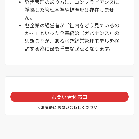
経営管理のあり方に、コンプライアンスに
準拠した管理基準や標準形は存在しませ
ん。
各企業の経営者が「社内をどう見ているの
か…」といった企業統治（ガバナンス）の
思想こそが、あるべき経営管理モデルを検
討する為に最も重要な起点となります。
お問い合せ窓口
＼お気軽にお問い合わせください／