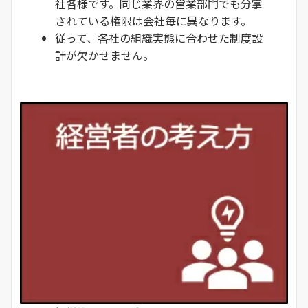
社各様です。同じ業界の営業部門でも分掌
されている権限は会社毎に異なります。
従って、各社の組織実態に合わせた制度設
計が欠かせません。