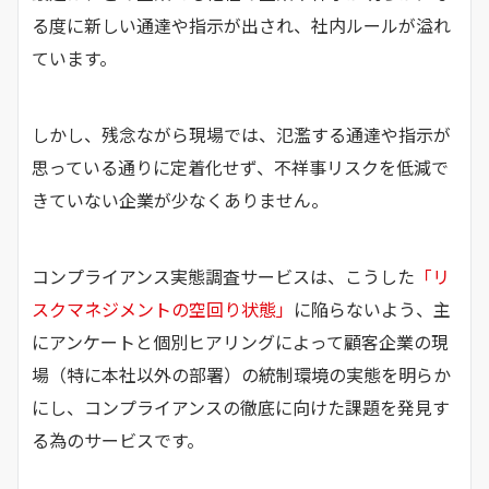
る度に新しい通達や指示が出され、社内ルールが溢れ
ています。
しかし、残念ながら現場では、氾濫する通達や指示が
思っている通りに定着化せず、不祥事リスクを低減で
きていない企業が少なくありません。
コンプライアンス実態調査サービスは、こうした
「リ
スクマネジメントの空回り状態」
に陥らないよう、主
にアンケートと個別ヒアリングによって顧客企業の現
場（特に本社以外の部署）の統制環境の実態を明らか
にし、コンプライアンスの徹底に向けた課題を発見す
る為のサービスです。