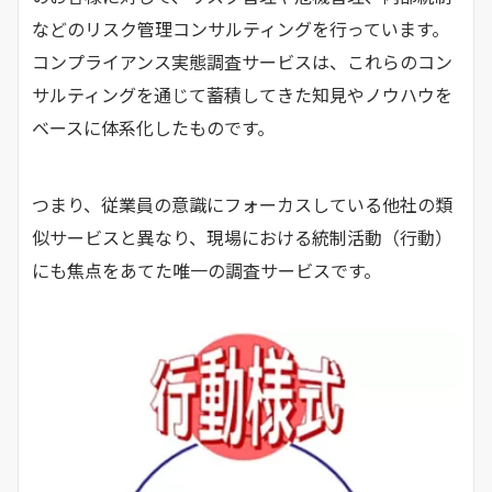
などのリスク管理コンサルティングを行っています。
コンプライアンス実態調査サービスは、これらのコン
サルティングを通じて蓄積してきた知見やノウハウを
ベースに体系化したものです。
つまり、従業員の意識にフォーカスしている他社の類
似サービスと異なり、現場における統制活動（行動）
にも焦点をあてた唯一の調査サービスです。