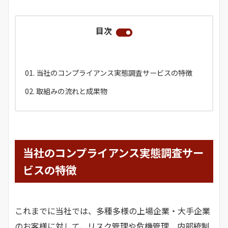
目次
当社のコンプライアンス実態調査サービスの特徴
取組みの流れと成果物
当社のコンプライアンス実態調査サー
ビスの特徴
これまでに当社では、多種多様の上場企業・大手企業
のお客様に対して、リスク管理や危機管理、内部統制