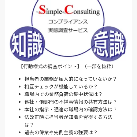
【行動様式の調査ポイント】（一部を抜粋）
担当者の業務が属人的になっていないか？
相互チェックが機能しているか？
職場内での業務負荷の集中状況は？
他社・他部門の不祥事情報の共有方法は？
本社の指示・通達の職場内の確認方法は？
法改正時に担当者が知識を習得する方法
は？
過去の偉業や先例主義の強要は？