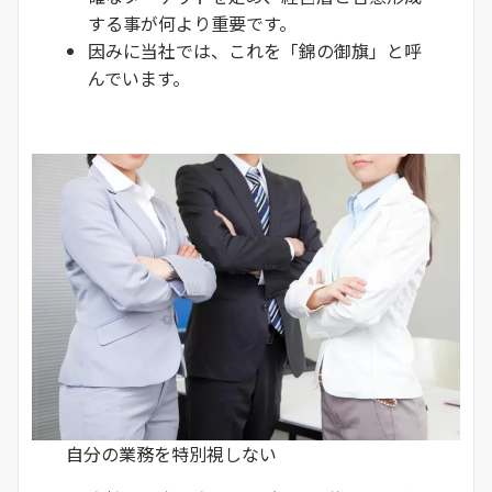
する事が何より重要です。
因みに当社では、これを「錦の御旗」と呼
んでいます。
自分の業務を特別視しない