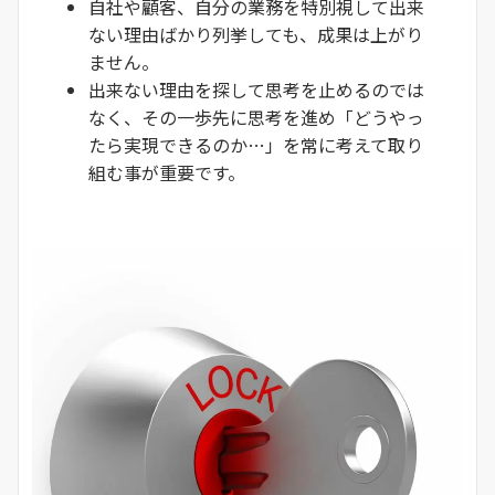
自社や顧客、自分の業務を特別視して出来
ない理由ばかり列挙しても、成果は上がり
ません。
出来ない理由を探して思考を止めるのでは
なく、その一歩先に思考を進め「どうやっ
たら実現できるのか…」を常に考えて取り
組む事が重要です。