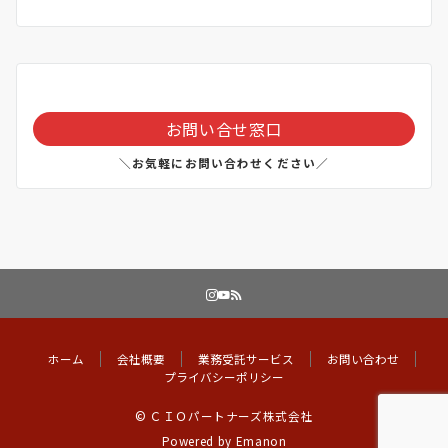
お問い合せ窓口
＼お気軽にお問い合わせください／
ホーム
会社概要
業務受託サービス
お問い合わせ
プライバシーポリシー
© ＣＩＯパートナーズ株式会社
Powered by
Emanon