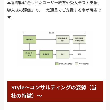
本番稼働に合わせたユーザー教育や受入テスト支援、
導入後の評価まで、一気通貫でご支援する事が可能で
す。
Style～コンサルティングの姿勢（当
社の特徴）～