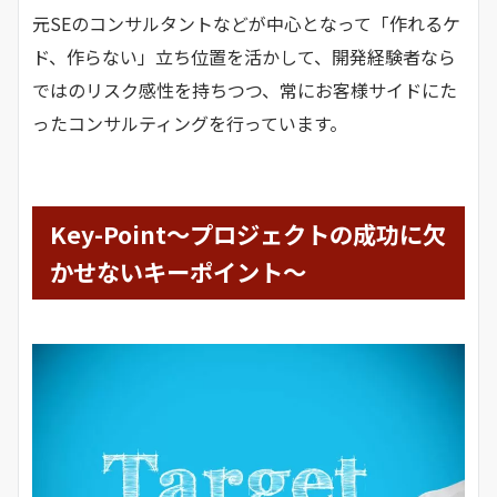
元SEのコンサルタントなどが中心となって「作れるケ
ド、作らない」立ち位置を活かして、開発経験者なら
ではのリスク感性を持ちつつ、常にお客様サイドにた
ったコンサルティングを行っています。
Key-Point～プロジェクトの成功に欠
かせないキーポイント～