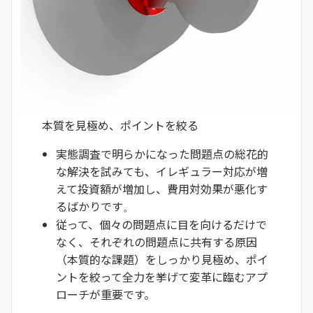
本質を見極め、ポイントを絞る
実態調査で明らかになった問題点の総花的
な解決を試みても、イレギュラー対応が増
えて投資額が増加し、費用対効果が悪化す
るばかりです
。
従って、個々の問題点に目を向けるだけで
なく、それぞれの問題点に共有する原因
（本質的な課題）をしっかり見極め、ポイ
ントを絞って全力を挙げて変革に臨むアプ
ローチが重要です。