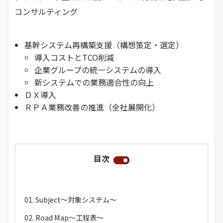
コンサルティング
基幹システム再構築支援（構想策定・選定）
導入コストとTCO削減
企業グループの統一システムの導入
新システムでの業務適合性の向上
ＤＸ導入
ＲＰＡ業務改善の推進（全社展開化）
目次
Subject～対象システム～
Road Map～工程表～