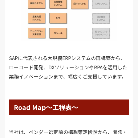
SAPに代表される大規模ERPシステムの再構築から、
ローコード開発、DXソリューションやRPAを活用した
業務イノベーションまで、幅広くご支援しています。
Road Map～工程表～
当社は、ベンダー選定前の構想策定段階から、開発・