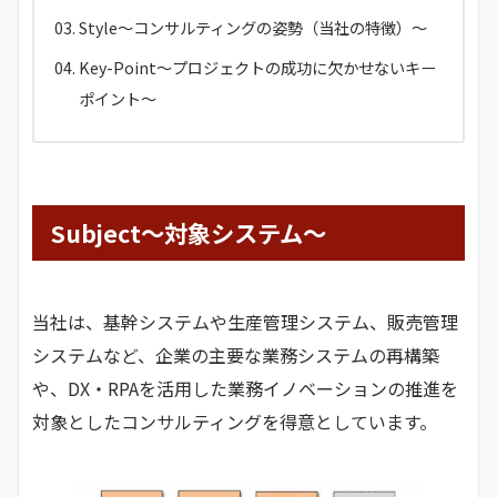
Style～コンサルティングの姿勢（当社の特徴）～
Key-Point～プロジェクトの成功に欠かせないキー
ポイント～
Subject～対象システム～
当社は、基幹システムや生産管理システム、販売管理
システムなど、企業の主要な業務システムの再構築
や、DX・RPAを活用した業務イノベーションの推進を
対象としたコンサルティングを得意としています。