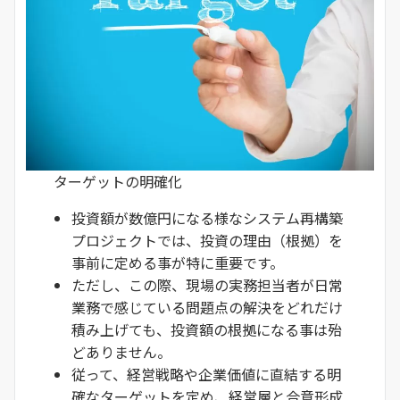
ターゲットの明確化
投資額が数億円になる様なシステム再構築
プロジェクトでは、投資の理由（根拠）を
事前に定める事が特に重要です。
ただし、この際、現場の実務担当者が日常
業務で感じている問題点の解決をどれだけ
積み上げても、投資額の根拠になる事は殆
どありません。
従って、経営戦略や企業価値に直結する明
確なターゲットを定め、経営層と合意形成