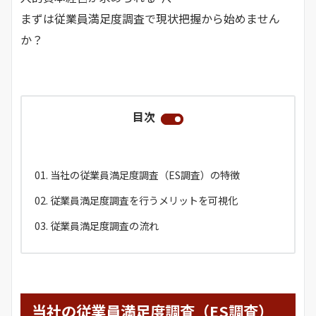
まずは従業員満足度調査で現状把握から始めません
か？
目次
当社の従業員満足度調査（ES調査）の特徴
従業員満足度調査を行うメリットを可視化
従業員満足度調査の流れ
当社の従業員満足度調査（ES調査）