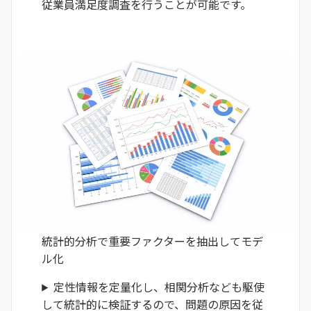
従業員満足度調査を行うことが可能です。
統計的分析で重要ファクターを抽出してモデ
ル化
定性情報を定量化し、相関分析なども駆使
して統計的に検証するので、問題の原因を従