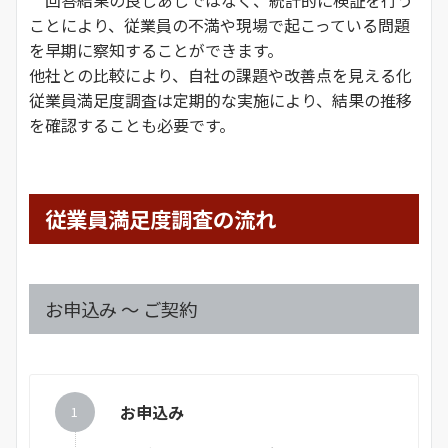
ことにより、従業員の不満や現場で起こっている問題
を早期に察知することができます。
他社との比較により、自社の課題や改善点を見える化
従業員満足度調査は定期的な実施により、結果の推移
を確認することも必要です。
従業員満足度調査の流れ
お申込み ～ ご契約
お申込み