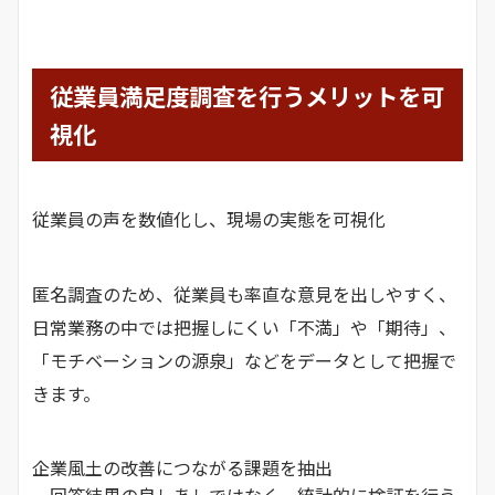
従業員満足度調査を行うメリットを可
視化
従業員の声を数値化し、現場の実態を可視化
匿名調査のため、従業員も率直な意見を出しやすく、
日常業務の中では把握しにくい「不満」や「期待」、
「モチベーションの源泉」などをデータとして把握で
きます。
企業風土の改善につながる課題を抽出
回答結果の良しあしではなく、統計的に検証を行う