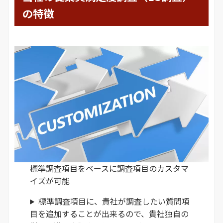
の特徴
標準調査項目をベースに調査項目のカスタマ
イズが可能
標準調査項目に、貴社が調査したい質問項
目を追加することが出来るので、貴社独自の