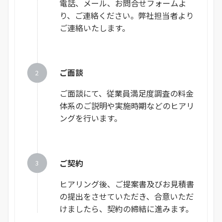
電話、メール、お問合せフォームよ
り、ご連絡ください。弊社担当者より
ご連絡いたします。
ご面談
ご面談にて、従業員満足度調査の料金
体系のご説明や実施時期などのヒアリ
ングを行います。
ご契約
ヒアリング後、ご提案書及びお見積書
の提出をさせていただき、合意いただ
けましたら、契約の締結に進みます。