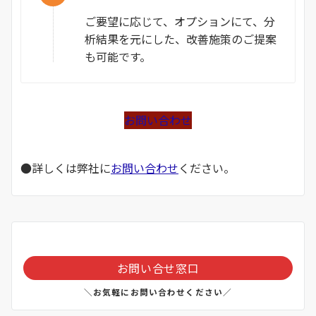
ご要望に応じて、オプションにて、分
析結果を元にした、改善施策のご提案
も可能です。
お問い合わせ
●詳しくは弊社に
お問い合わせ
ください。
お問い合せ窓口
＼お気軽にお問い合わせください／