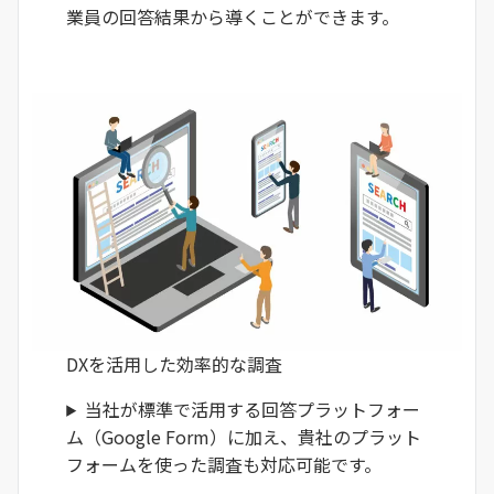
業員の回答結果から導くことができます。
DXを活用した効率的な調査
当社が標準で活用する回答プラットフォー
ム（Google Form）に加え、貴社のプラット
フォームを使った調査も対応可能です。