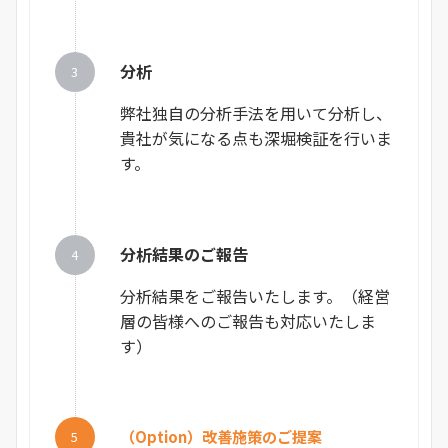
分析
弊社独自の分析手法を用いて分析し、
貴社が気になる点も深堀検証を行いま
す。
分析結果のご報告
分析結果をご報告いたします。（経営
層の皆様へのご報告も対応いたしま
す）
（Option）改善施策のご提案