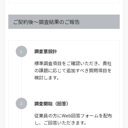
ご契約後～調査結果のご報告
調査票設計
標準調査項目をご確認いただき、貴社
の課題に応じて追加すべき質問項目を
検討します。
調査開始（回答）
従業員の方にWeb回答フォームを配布
し、ご回答いただきます。