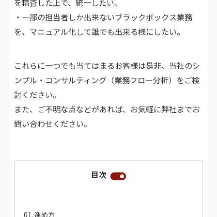
を精査した上で、統一したい。
・一部の担当者しか出来ないブラックボックス業務
を、マニュアル化して誰でも出来る様にしたい。
これらに一つでも当てはまるお客様は是非、当社のシ
ンプル・コンサルティング（業務フロー分析）をご検
討ください。
また、ご不明な点などがあれば、お気軽に弊社までお
問い合わせください。
目次
進め方