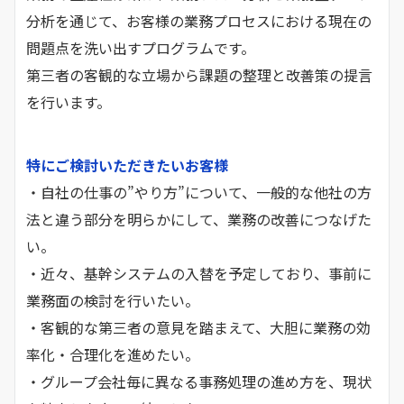
分析を通じて、お客様の業務プロセスにおける現在の
問題点を洗い出すプログラムです。
第三者の客観的な立場から課題の整理と改善策の提言
を行います。
特にご検討いただきたいお客様
・自社の仕事の”やり方”について、一般的な他社の方
法と違う部分を明らかにして、業務の改善につなげた
い。
・近々、基幹システムの入替を予定しており、事前に
業務面の検討を行いたい。
・客観的な第三者の意見を踏まえて、大胆に業務の効
率化・合理化を進めたい。
・グループ会社毎に異なる事務処理の進め方を、現状