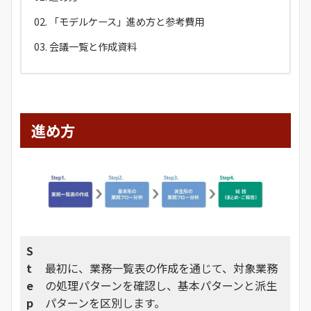
「モデルケース」進め方と参考費用
会議一覧と作成資料
進め方
S
t
最初に、業務一覧表の作成を通じて、対象業務
e
の処理パターンを確認し、基本パターンと派生
p
パターンを区別します。