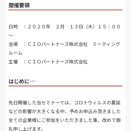
開催要領
日時 ：２０２０年 ２月 １３日（木）１５：００
～
会場 ：ＣＩＯパートナーズ株式会社 ミーティング
ルーム
主催 ：ＣＩＯパートナーズ株式会社
はじめに…
先日開催した当セミナーでは、コロナウィルスの蔓延
などの影響が大きくなる中、予めお申込み頂きました
全ての企業様にご参加をいただきました事、改めて御
礼申し上げます。