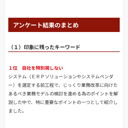
アンケート結果のまとめ
（１）印象に残ったキーワード
１位 自社を特別視しない
システム（ＥＲＰソリューションやシステムベンダ
ー）を選定する前工程で、じっくり業務改革に向けた
あるべき業務モデルの検討を進める為のポイントを解
説した中で、特に重要なポイントの一つとして紹介し
ました。