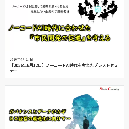
2026年4月17日
【2026年6月12日】ノーコードAI時代を考えたブレストセミ
ナー