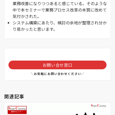
業務改善になりつつあると感じている。そのような
中で本セミナーで業務プロセス改革の本質に改めて
気付かされた。
システム構築にあたり、検討の余地が整理され分か
り易かったと思います。
お問い合せ窓口
＼お気軽にお問い合わせください／
関連記事