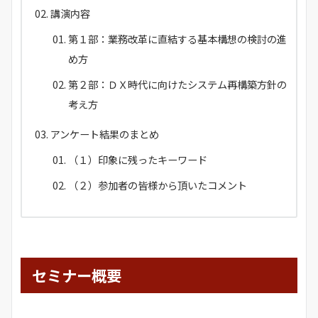
講演内容
第１部：業務改革に直結する基本構想の検討の進
め方
第２部：ＤＸ時代に向けたシステム再構築方針の
考え方
アンケート結果のまとめ
（１）印象に残ったキーワード
（２）参加者の皆様から頂いたコメント
セミナー概要