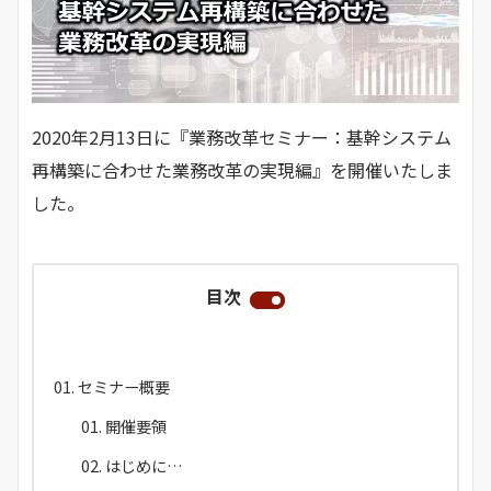
2020年2月13日に『業務改革セミナー：基幹システム
再構築に合わせた業務改革の実現編』を開催いたしま
した。
目次
セミナー概要
開催要領
はじめに…