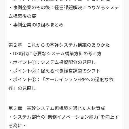
・事例企業のその後：経営課題解決につながるシステ
ム構築後の姿
・事例企業の取組みまとめ
第２章 これからの基幹システム構築のありかた
・DX時代に必要なシステム構築方針の考え方
・ポイント①：システム投資配分の見直し
・ポイント②：捉えるべき経営課題のシフト
・ポイント③：「オールインワンERPへの過度な依
存」の見直し
第３章 基幹システム再構築を通じた人材育成
・システム部門の”業務イノベーション能力”を向上す
る為に…