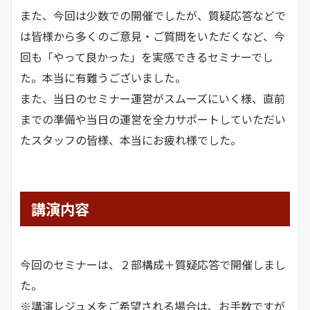
また、今回は少数での開催でしたが、質疑応答などで
は皆様から多くのご意見・ご質問をいただくなど、今
回も「やって良かった」を実感できるセミナーでし
た。本当に有難うございました。
また、当日のセミナー運営がスムーズにいく様、直前
までの準備や当日の運営を全力サポートしていただい
たスタッフの皆様、本当にお疲れ様でした。
講演内容
今回のセミナーは、２部構成＋質疑応答で開催しまし
た。
※講演レジュメをご希望される場合は、お手数ですが