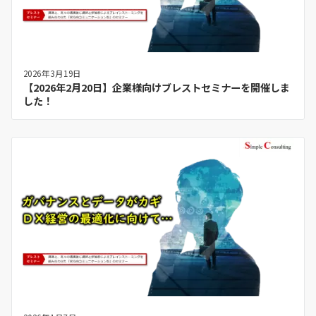
2026年3月19日
【2026年2月20日】企業様向けブレストセミナーを開催しま
した！