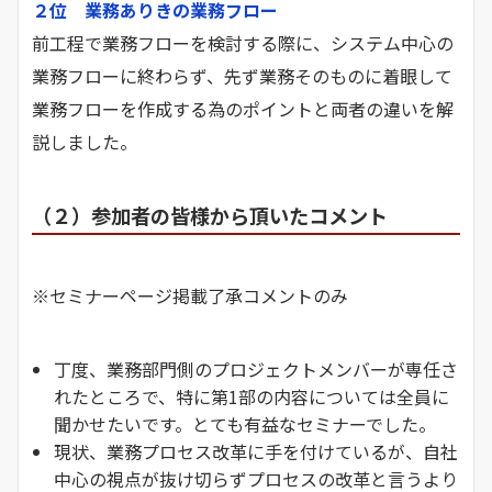
２位 業務ありきの業務フロー
前工程で業務フローを検討する際に、システム中心の
業務フローに終わらず、先ず業務そのものに着眼して
業務フローを作成する為のポイントと両者の違いを解
説しました。
（２）参加者の皆様から頂いたコメント
※セミナーページ掲載了承コメントのみ
丁度、業務部門側のプロジェクトメンバーが専任さ
れたところで、特に第1部の内容については全員に
聞かせたいです。とても有益なセミナーでした。
現状、業務プロセス改革に手を付けているが、自社
中心の視点が抜け切らずプロセスの改革と言うより