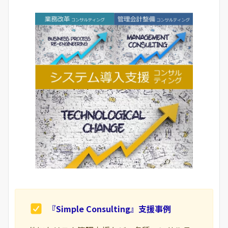
『Simple Consulting』支援事例