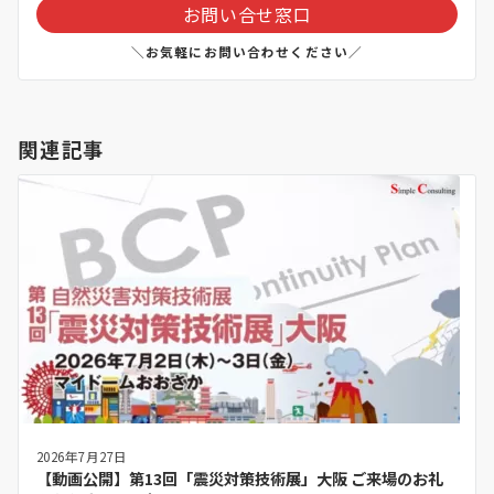
お問い合せ窓口
＼お気軽にお問い合わせください／
関連記事
2026年7月27日
【動画公開】第13回「震災対策技術展」大阪 ご来場のお礼