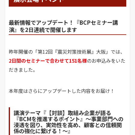
最新情報でアップデート！『BCPセミナー講
演』を2日連続で開催します
昨年開催の「第12回『震災対策技術展』大阪」では、
2日間のセミナーで合わせて151名様
のお申込みをいた
だきました。
本年度はさらにアップデートした内容をお届け！
講演テーマ『【対談】取組み企業が語る
『BCMを推進するポイント』～事業部門への
浸透を図り、実効性を高め、顧客との信頼関
係の強化に繋げる！～』