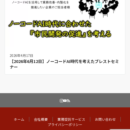
2026年4月17日
【2026年6月12日】ノーコードAI時代を考えたブレストセミ
ナー
ホーム
会社概要
業務受託サービス
お問い合わせ
プライバシーポリシー