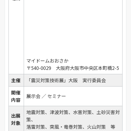
マイドームおおさか
〒540-0029 大阪府大阪市中央区本町橋2-5
主催
「震災対策技術展」大阪 実行委員会
開催
展示会 ／ セミナー
内容
地震対策、津波対策、水害対策、土砂災害対
出展
策、
対象
落雷対策、突風・竜巻対策、火山対策 等