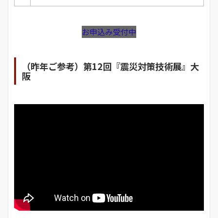
お申込み受付中
（昨年ご参考）第12回『震災対策技術展』大
阪