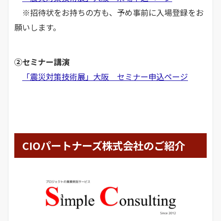
※招待状をお持ちの方も、予め事前に入場登録をお
願いします。
②セミナー講演
「震災対策技術展」大阪 セミナー申込ページ
CIOパートナーズ株式会社のご紹介