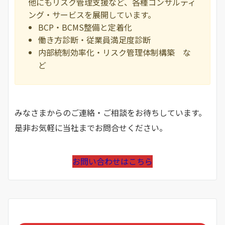
他にもリスク管理支援など、各種コンサルティ
ング・サービスを展開しています。
BCP・BCMS整備と定着化
働き方診断・従業員満足度診断
内部統制効率化・リスク管理体制構築 な
ど
みなさまからのご連絡・ご相談をお待ちしています。
是非お気軽に当社までお問合せください。
お問い合わせはこちら