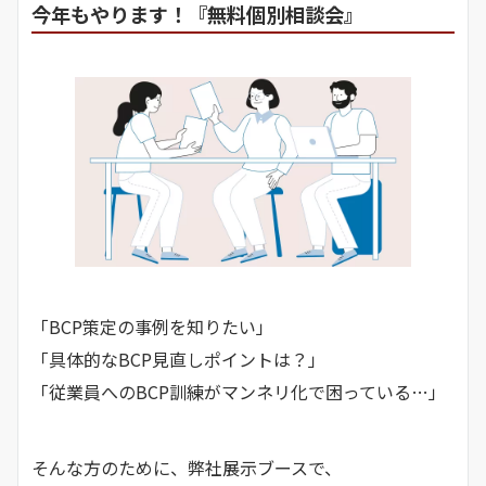
今年もやります！『無料個別相談会』
「BCP策定の事例を知りたい」
「具体的なBCP見直しポイントは？」
「従業員へのBCP訓練がマンネリ化で困っている…」
そんな方のために、弊社展示ブースで、