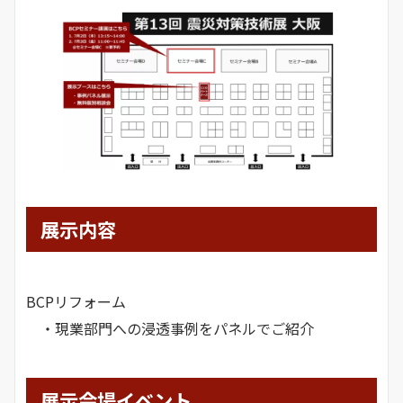
展示内容
BCPリフォーム
・現業部門への浸透事例をパネルでご紹介
展示会場イベント