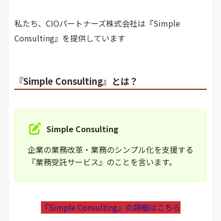
私たち、CIOパートナーズ株式会社は『Simple
Consulting』を提供しています
『Simple Consulting』とは？
Simple Consulting
企業の業務改革・業務のシンプル化を支援する
『業務受託サービス』のことを言います。
『Simple Consulting』の詳細はこちら