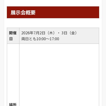
展示会概要
開催
2026年7月2日（木）・ 3日（金）
日
両日とも10:00～17:00
場所