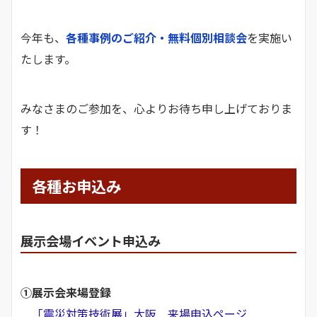
今年も、
各種事例のご紹介・無料個別相談会
を実施い
たします。
みなさまのご参加を、心よりお待ち申し上げておりま
す！
各種お申込み
展示会場イベント申込み
①展示会来場登録
「震災対策技術展」大阪 来場申込ページ