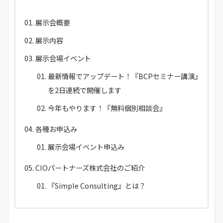
展示会概要
展示内容
展示会場イベント
最新情報でアップデート！『BCPセミナー講演』
を2日連続で開催します
今年もやります！『無料個別相談会』
各種お申込み
展示会場イベント申込み
CIOパートナーズ株式会社のご紹介
『Simple Consulting』とは？