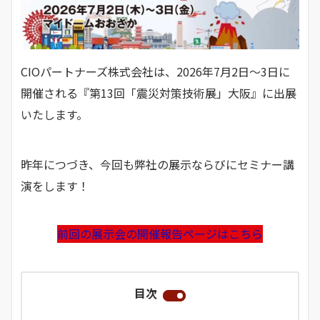
CIOパートナーズ株式会社は、2026年7月2日～3日に
開催される『第13回「震災対策技術展」大阪』に出展
いたします。
昨年につづき、今回も弊社の展示ならびにセミナー講
演をします！
前回の展示会の開催報告ページはこちら
目次