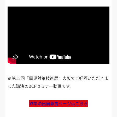
※第12回『震災対策技術展』大阪でご好評いただきま
した講演のBCPセミナー動画です。
昨年の出展報告ページはこちら