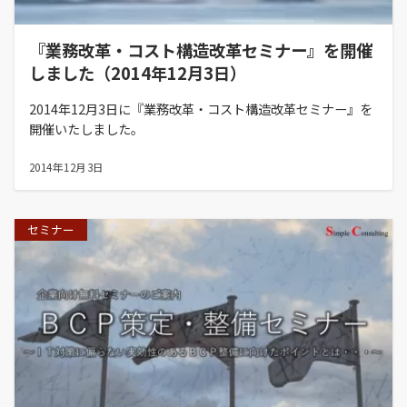
『業務改革・コスト構造改革セミナー』を開催
しました（2014年12月3日）
2014年12月3日に『業務改革・コスト構造改革セミナー』を
開催いたしました。
2014年12月3日
セミナー