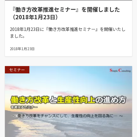
『働き方改革推進セミナー』を開催しました
（2018年1月23日）
2018年1月23日に『働き方改革推進セミナー』を開催いたし
ました。
2018年1月23日
セミナー