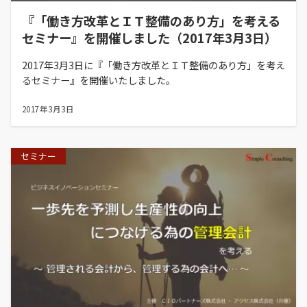
『「働き方改革とＩＴ整備のあり方」を考える
セミナー』を開催しました（2017年3月3日）
2017年3月3日に『「働き方改革とＩＴ整備のあり方」を考え
るセミナー』を開催いたしました。
2017年3月3日
セミナー