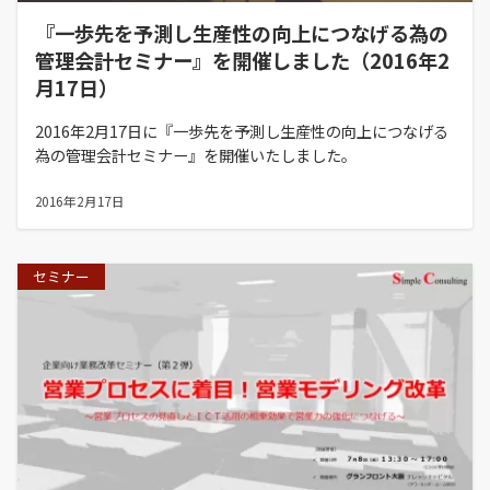
『一歩先を予測し生産性の向上につなげる為の
管理会計セミナー』を開催しました（2016年2
月17日）
2016年2月17日に『一歩先を予測し生産性の向上につなげる
為の管理会計セミナー』を開催いたしました。
2016年2月17日
セミナー