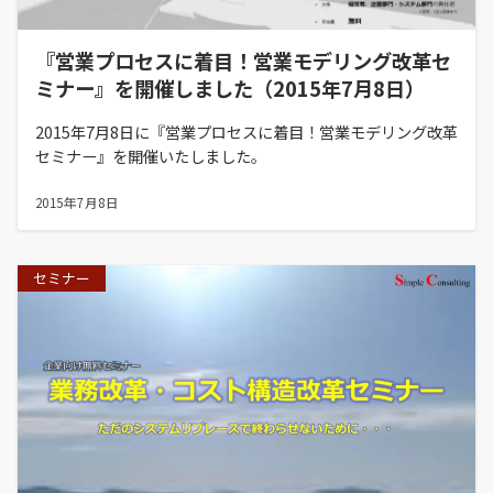
『営業プロセスに着目！営業モデリング改革セ
ミナー』を開催しました（2015年7月8日）
2015年7月8日に『営業プロセスに着目！営業モデリング改革
セミナー』を開催いたしました。
2015年7月8日
セミナー