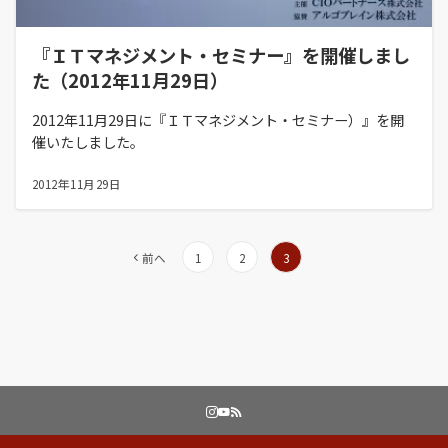
『ＩＴマネジメント・セミナー』を開催しまし
た（2012年11月29日）
2012年11月29日に『ＩＴマネジメント・セミナー）』を開
催いたしました。
2012年11月29日
投
前へ
1
2
3
稿
の
ペ
ー
ジ
送
り