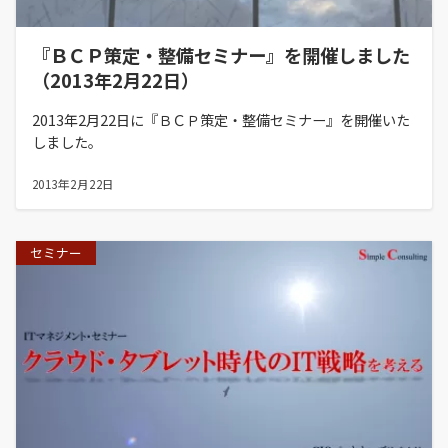
『ＢＣＰ策定・整備セミナー』を開催しました
（2013年2月22日）
2013年2月22日に『ＢＣＰ策定・整備セミナー』を開催いた
しました。
2013年2月22日
セミナー