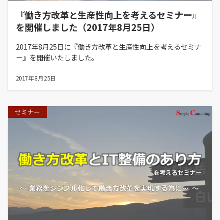
『働き方改革と生産性向上を考えるセミナー』
を開催しました（2017年8月25日）
2017年8月25日に『働き方改革と生産性向上を考えるセミナ
ー』を開催いたしました。
2017年8月25日
セミナー