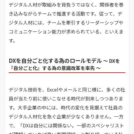
デジタル人材が取組みを背負うではなく、関係者を巻
き込みながらチームで推進する活動です。従って、デ
ジタル人材には、チームを牽引するリーダーシップや
コミュニケーション能力が求められている、といえま
す。
DXを自分ごと化する為のロールモデル
～ DXを
『自分ごと化』する為の意識改革を率先 ～
デジタル技術を、Excelやメールと同じ様に、多くの社
員が当たり前に使いこなせる時代が到来しつつありま
す。大手企業の中には、時代の変化を見据えて社員の
デジタル人材化を急ぐ企業が少なくありません。一方
で、「DXは自分には関係ない。一部のスペシャリスト