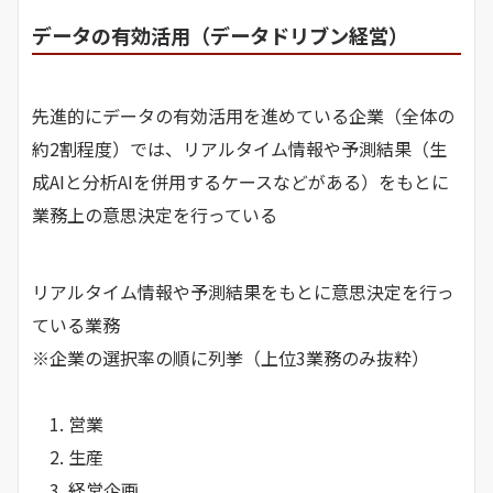
データの有効活用（データドリブン経営）
先進的にデータの有効活用を進めている企業（全体の
約2割程度）では、リアルタイム情報や予測結果（生
成AIと分析AIを併用するケースなどがある）をもとに
業務上の意思決定を行っている
リアルタイム情報や予測結果をもとに意思決定を行っ
ている業務
※企業の選択率の順に列挙（上位3業務のみ抜粋）
1. 営業
2. 生産
3. 経営企画