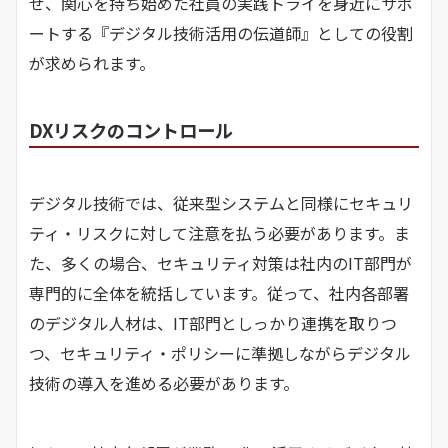
せ、関心を持ち始めた社員の実践トライを身近にサポ
ートする『デジタル技術活用の伝道師』としての役割
が求められます。
DXリスクのコントロール
デジタル技術では、従来型システムと同様にセキュリ
ティ・リスクに対して注意を払う必要があります。ま
た、多くの場合、セキュリティ対策は社内のIT部門が
専門的に全体を統括しています。従って、社内各部署
のデジタル人材は、IT部門としっかり連携を取りつ
つ、セキュリティ・ポリシーに準拠しながらデジタル
技術の導入を進める必要があります。