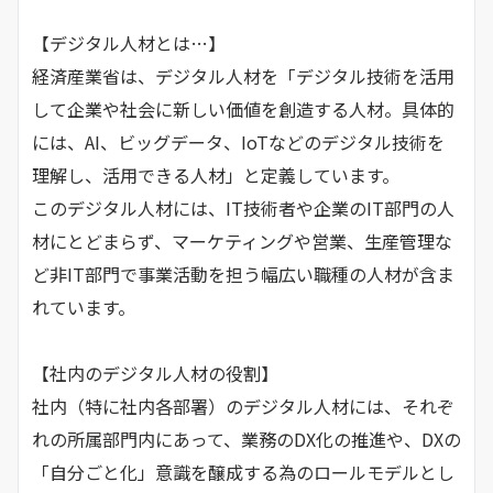
【デジタル人材とは…】
経済産業省は、デジタル人材を「デジタル技術を活用
して企業や社会に新しい価値を創造する人材。具体的
には、AI、ビッグデータ、IoTなどのデジタル技術を
理解し、活用できる人材」と定義しています。
このデジタル人材には、IT技術者や企業のIT部門の人
材にとどまらず、マーケティングや営業、生産管理な
ど非IT部門で事業活動を担う幅広い職種の人材が含ま
れています。
【社内のデジタル人材の役割】
社内（特に社内各部署）のデジタル人材には、それぞ
れの所属部門内にあって、業務のDX化の推進や、DXの
「自分ごと化」意識を醸成する為のロールモデルとし