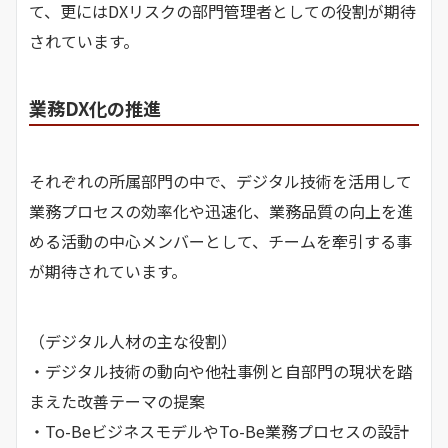
て、更にはDXリスクの部門管理者としての役割が期待
されています。
業務DX化の推進
それぞれの所属部門の中で、デジタル技術を活用して
業務プロセスの効率化や迅速化、業務品質の向上を進
める活動の中心メンバーとして、チームを牽引する事
が期待されています。
（デジタル人材の主な役割）
・デジタル技術の動向や他社事例と自部門の現状を踏
まえた改善テーマの提案
・To-BeビジネスモデルやTo-Be業務プロセスの設計