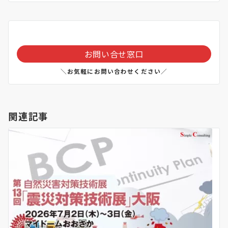
お問い合せ窓口
＼お気軽にお問い合わせください／
関連記事