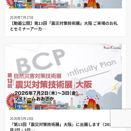
2026年7月27日
【動画公開】第13回「震災対策技術展」大阪 ご来場のお礼
とセミナーアーカ…
2026年5月10日
『第13回「震災対策技術展」大阪』に出展します（2026年7
月2日・3日…