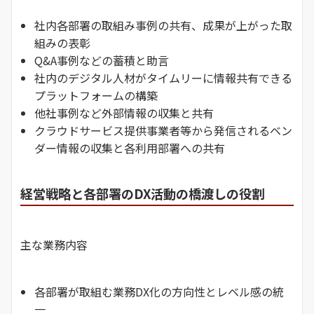
社内各部署の取組み事例の共有、成果が上がった取
組みの表彰
Q&A事例などの蓄積と助言
社内のデジタル人材がタイムリーに情報共有できる
プラットフォームの構築
他社事例など外部情報の収集と共有
クラウドサービス提供事業者等から発信されるベン
ダー情報の収集と各利用部署への共有
経営戦略と各部署のDX活動の橋渡しの役割
主な業務内容
各部署が取組む業務DX化の方向性とレベル感の統
一