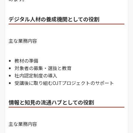
デジタル人材の養成機関としての役割
主な業務内容
教材の準備
対象者の募集・選抜と教育
社内認定制度の導入
受講後に取り組むOJTプロジェクトのサポート
情報と知見の流通ハブとしての役割
主な業務内容