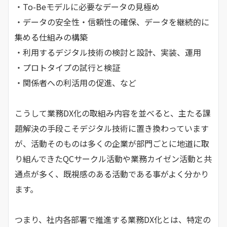
・To-Beモデルに必要なデータの見極め
・データの安全性・信頼性の確保、データを継続的に
集める仕組みの構築
・利用するデジタル技術の検討と設計、実装、運用
・プロトタイプの試行と検証
・関係者への利活用の促進、など
こうして業務DX化の取組み内容を並べると、主たる課
題解決の手段こそデジタル技術に置き換わっています
が、活動そのものは多くの企業が部門ごとに地道に取
り組んできたQCサークル活動や業務カイゼン活動と共
通点が多く、既視感のある活動である事がよく分かり
ます。
つまり、社内各部署で推進する業務DX化とは、特定の