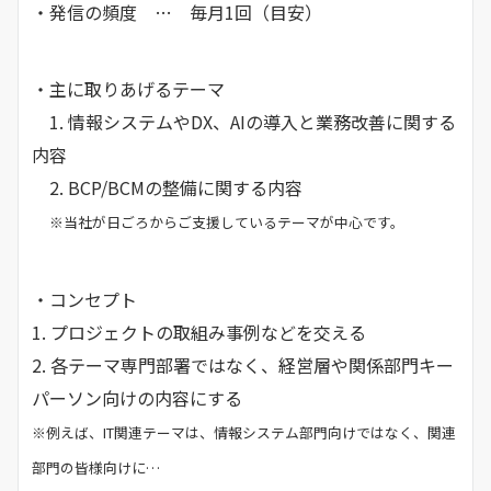
・発信の頻度 … 毎月1回（目安）
・主に取りあげるテーマ
1. 情報システムやDX、AIの導入と業務改善に関する
内容
2. BCP/BCMの整備に関する内容
※当社が日ごろからご支援しているテーマが中心です。
・コンセプト
1. プロジェクトの取組み事例などを交える
2. 各テーマ専門部署ではなく、経営層や関係部門キー
パーソン向けの内容にする
※例えば、IT関連テーマは、情報システム部門向けではなく、関連
部門の皆様向けに…