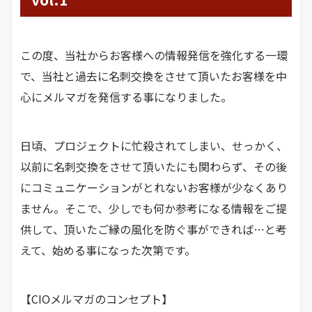
この度、当社からお客様への情報発信を強化する一環
で、当社と過去に名刺交換をさせて頂いたお客様を中
心にメルマガを発信する事になりました。
日頃、プロジェクトに忙殺されてしまい、せっかく、
以前に名刺交換をさせて頂いたにも関わらず、その後
にコミュニケーションがとれないお客様が少なくあり
ません。そこで、少しでも何か参考になる情報をご提
供して、頂いたご縁の風化を防ぐ事ができれば…と考
えて、始める事になった次第です。
【CIOメルマガのコンセプト】