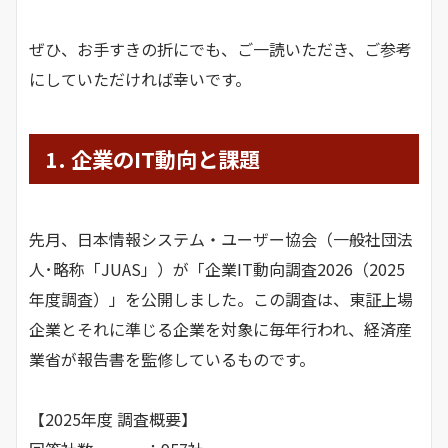
ぜひ、お手すきの折にでも、ご一読いただき、ご参考
にしていただければ幸いです。
1. 企業のIT動向と課題
先月、日本情報システム・ユーザー協会（一般社団法
人･略称「JUAS」）が「企業IT動向調査2026（2025
年度調査）」を公開しました。この調査は、東証上場
企業とそれに準じる企業を対象に毎年行われ、経済産
業省が報告書を監修しているものです。
【2025年度 調査概要】