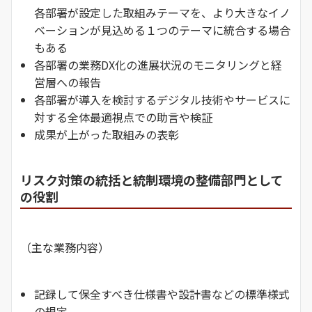
各部署が設定した取組みテーマを、より大きなイノ
ベーションが見込める１つのテーマに統合する場合
もある
各部署の業務DX化の進展状況のモニタリングと経
営層への報告
各部署が導入を検討するデジタル技術やサービスに
対する全体最適視点での助言や検証
成果が上がった取組みの表彰
リスク対策の統括と統制環境の整備部門として
の役割
（主な業務内容）
記録して保全すべき仕様書や設計書などの標準様式
の規定