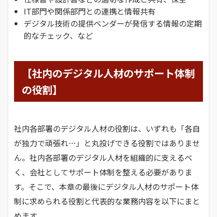
IT部門や関係部門との連携と情報共有
デジタル技術の提供ベンダーが発信する情報の定期
的なチェック、など
【社内のデジタル人材のサポート体制
の役割】
社内各部署のデジタル人材の役割は、いずれも「各自
が独力で頑張れ…」と丸投げできる役割ではありませ
ん。社内各部署のデジタル人材を組織的に支えるべ
く、会社としてサポート体制を整える必要がありま
す。そこで、本章の最後にデジタル人材のサポート体
制に求められる役割と代表的な業務内容を以下にまと
めます。