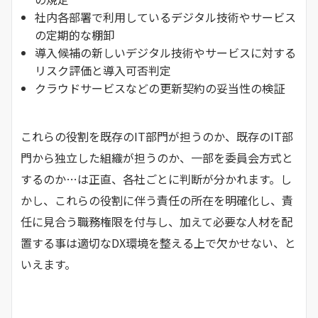
社内各部署で利用しているデジタル技術やサービス
の定期的な棚卸
導入候補の新しいデジタル技術やサービスに対する
リスク評価と導入可否判定
クラウドサービスなどの更新契約の妥当性の検証
これらの役割を既存のIT部門が担うのか、既存のIT部
門から独立した組織が担うのか、一部を委員会方式と
するのか…は正直、各社ごとに判断が分かれます。し
かし、これらの役割に伴う責任の所在を明確化し、責
任に見合う職務権限を付与し、加えて必要な人材を配
置する事は適切なDX環境を整える上で欠かせない、と
いえます。