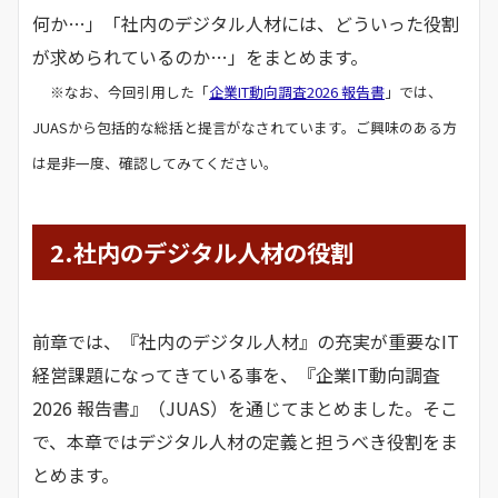
何か…」「社内のデジタル人材には、どういった役割
が求められているのか…」をまとめます。
※なお、今回引用した「
企業IT動向調査2026 報告書
」では、
JUASから包括的な総括と提言がなされています。ご興味のある方
は是非一度、確認してみてください。
2.社内のデジタル人材の役割
前章では、『社内のデジタル人材』の充実が重要なIT
経営課題になってきている事を、『企業IT動向調査
2026 報告書』（JUAS）を通じてまとめました。そこ
で、本章ではデジタル人材の定義と担うべき役割をま
とめます。