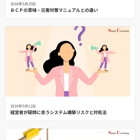
2016年5月25日
ＢＣＰの意味・災害対策マニュアルとの違い
2016年5月11日
経営者が疑問に思うシステム構築リスクと対処法