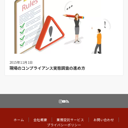
2015年11月1日
現場のコンプライアンス実態調査の進め方
ホーム
会社概要
業務受託サービス
お問い合わせ
プライバシーポリシー