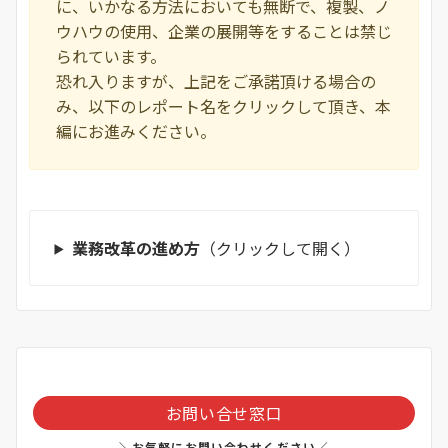
に、いかなる方法においても無断で、複製、ノ
ウハウの使用、企業の展開等をすることは禁じ
られています。
恐れ入りますが、上記をご承諾頂ける場合の
み、以下のレポート名をクリックして頂き、本
編にお進みください。
業務改⾰の進め⽅
（クリックして開く）
お問い合せ窓口
＼お気軽にお問い合わせください／