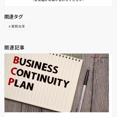
関連タグ
業務改革
関連記事