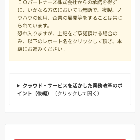
ＩＯパートナーズ株式会社からの承諾を得ず
に、いかなる方法においても無断で、複製、ノ
ウハウの使用、企業の展開等をすることは禁じ
られています。
恐れ入りますが、上記をご承諾頂ける場合の
み、以下のレポート名をクリックして頂き、本
編にお進みください。
クラウド・サービスを活かした業務改革のポ
イント（後編）
（クリックして開く）