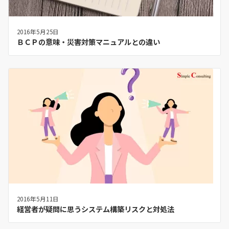
2016年5月25日
ＢＣＰの意味・災害対策マニュアルとの違い
2016年5月11日
経営者が疑問に思うシステム構築リスクと対処法