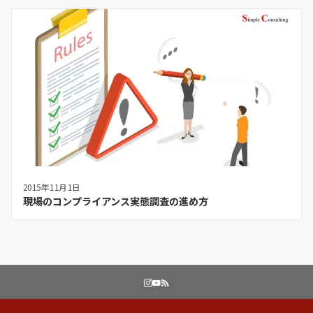
2015年11月1日
現場のコンプライアンス実態調査の進め方