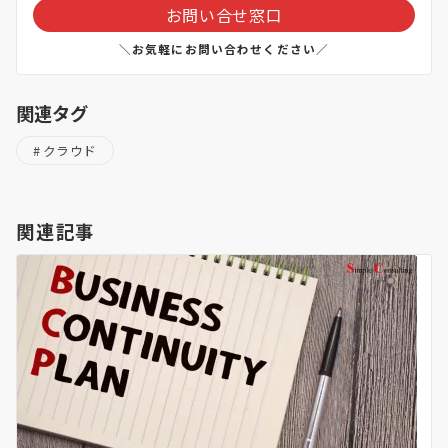
お問い合せ窓口
＼お気軽にお問い合わせください／
関連タグ
クラウド
関連記事